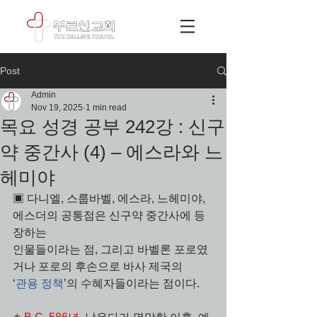
Post
Admin
Nov 19, 2025
1 min read
목요 성경 공부 242강 : 신구
약 중간사 (4) – 에스라와 느
헤미야
▣ 다니엘, 스룹바벨, 에스라, 느헤미야, 
에스더의 공통점은 신구약 중간사에 등
장하는
인물들이라는 점, 그리고 바벨론 포로였
거나 포로의 후손으로 바사 제국의 
‘
관용 정책
’의 수혜자들이라는 점이다.