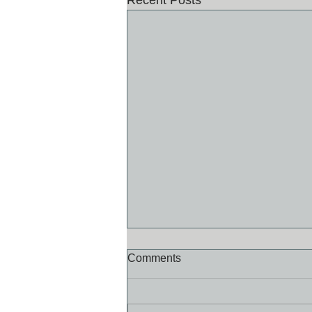
Recent Posts
Comments