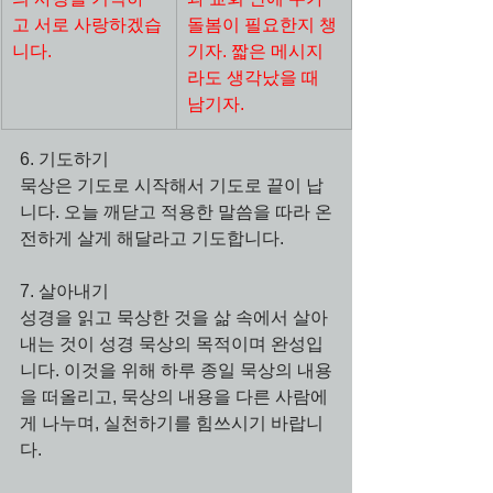
고 서로 사랑하겠습
돌봄이 필요한지 챙
니다.
기자. 짧은 메시지
라도 생각났을 때 
남기자.
6. 기도하기
묵상은 기도로 시작해서 기도로 끝이 납
니다. 오늘 깨닫고 적용한 말씀을 따라 온
전하게 살게 해달라고 기도합니다.
7. 살아내기
성경을 읽고 묵상한 것을 삶 속에서 살아
내는 것이 성경 묵상의 목적이며 완성입
니다. 이것을 위해 하루 종일 묵상의 내용
을 떠올리고, 묵상의 내용을 다른 사람에
게 나누며, 실천하기를 힘쓰시기 바랍니
다.