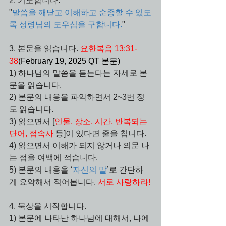
2. 기도합니다.
"
말씀을 깨닫고 이해하고 순종할 수 있도
록 성령님의 도우심을 구합니다.
"
3. 본문을 읽습니다. 
요한복음 13:31-
38
(February 19, 2025 QT 본문)
1) 하나님의 말씀을 듣는다는 자세로 본
문을 읽습니다.
2) 본문의 내용을 파악하면서 2~3번 정
도 읽습니다.
3) 읽으면서 [
인물, 장소, 시간, 반복되는 
단어, 접속사 
등]이 있다면 줄을 칩니다.
4) 읽으면서 이해가 되지 않거나 의문 나
는 점을 여백에 적습니다.
5) 본문의 내용을 ‘
자신의 말
’로 간단하
게 요약해서 적어봅니다. 
서로 사랑하라!
4. 묵상을 시작합니다.
1) 본문에 나타난 하나님에 대해서, 나에