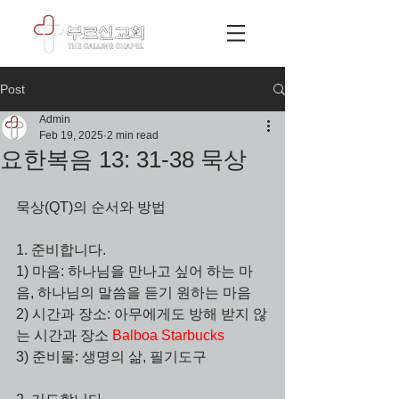
Post
Admin
Feb 19, 2025
2 min read
요한복음 13: 31-38 묵상
묵상(QT)의 순서와 방법
1. 준비합니다.
1) 마음: 하나님을 만나고 싶어 하는 마
음, 하나님의 말씀을 듣기 원하는 마음
2) 시간과 장소: 아무에게도 방해 받지 않
는 시간과 장소 
Balboa Starbucks
3) 준비물: 생명의 삶, 필기도구