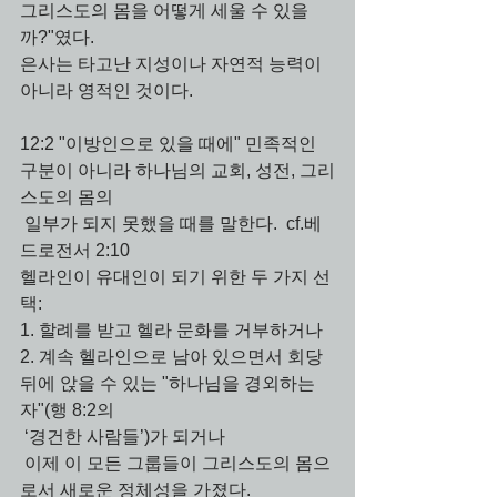
그리스도의 몸을 어떻게 세울 수 있을
까?"였다. 
은사는 타고난 지성이나 자연적 능력이 
아니라 영적인 것이다. 
12:2 "이방인으로 있을 때에" 민족적인 
구분이 아니라 하나님의 교회, 성전, 그리
스도의 몸의 
 일부가 되지 못했을 때를 말한다.  cf.베
드로전서 2:10 
헬라인이 유대인이 되기 위한 두 가지 선
택: 
1. 할례를 받고 헬라 문화를 거부하거나
2. 계속 헬라인으로 남아 있으면서 회당 
뒤에 앉을 수 있는 "하나님을 경외하는 
자"(행 8:2의 
 ‘경건한 사람들’)가 되거나
 이제 이 모든 그룹들이 그리스도의 몸으
로서 새로운 정체성을 가졌다. 