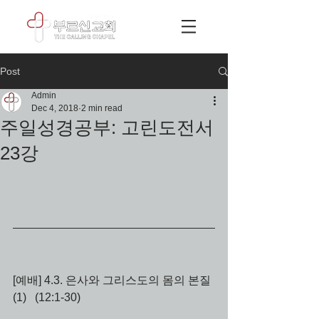
Post
Admin
Dec 4, 2018
2 min read
주일성경공부: 고린도전서
23강
[예배] 4.3. 은사와 그리스도의 몸의 본질 
(1)   (12:1-30) 