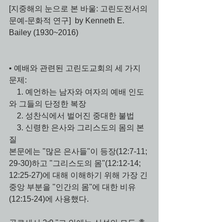
[지중해의 눈으로 본 바울: 고린도전서의 
문예-문화적 연구]  by Kenneth E. 
Bailey (1930~2016)
• 예배와 관련된 고린도교회의 세 가지 
문제: 
    1. 예언하는 남자와 여자의 예배 인도
와 그들의 단정한 복장
    2. 성찬식에서 벌어진 중대한 불법
    3. 신령한 은사와 그리스도의 몸의 본
질
본문에는 "많은 은사들"이 등장(12:7-11; 
29-30)하고 "그리스도의 몸"(12:12-14; 
12:25-27)에 대해 이해하기 위해 가장 긴 
중앙 부분을 "인간의 몸"에 대한 비유
(12:15-24)에 사용했다. 