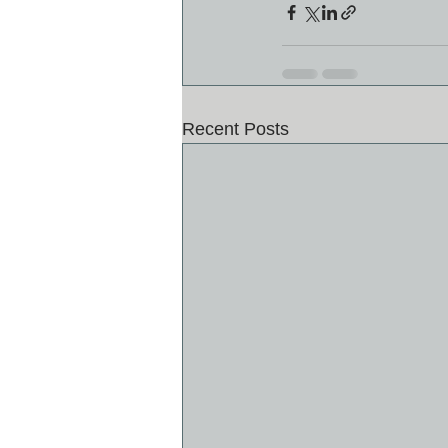
Recent Posts