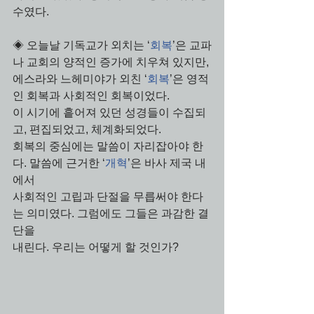
수였다.
◈ 오늘날 기독교가 외치는 ‘
회복
’은 교파
나 교회의 양적인 증가에 치우쳐 있지만, 
에스라와 느헤미야가 외친 ‘
회복
’은 영적
인 회복과 사회적인 회복이었다. 
이 시기에 흩어져 있던 성경들이 수집되
고, 편집되었고, 체계화되었다. 
회복의 중심에는 말씀이 자리잡아야 한
다. 말씀에 근거한 ‘
개혁
’은 바사 제국 내
에서 
사회적인 고립과 단절을 무릅써야 한다
는 의미였다. 그럼에도 그들은 과감한 결
단을 
내린다. 우리는 어떻게 할 것인가?